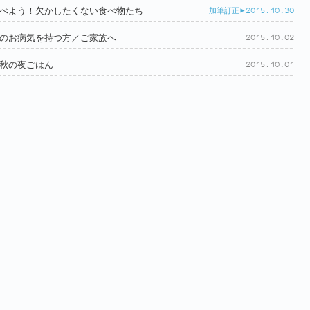
これは食べよう！欠かしたくない食べ物たち
加筆訂正>
2015.10.30
てんかんのお病気を持つ方／ご家族へ
2015.10.02
秋の夜ごはん
2015.10.01