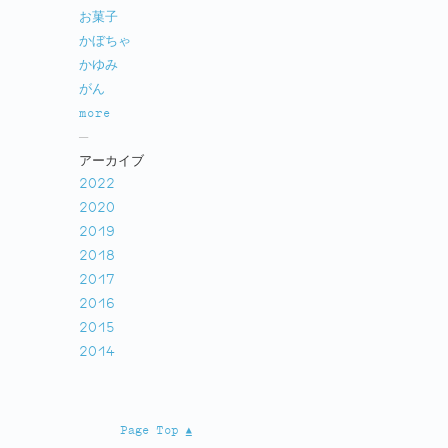
お菓子
かぼちゃ
かゆみ
がん
more
アーカイブ
2022
2020
2019
2018
2017
2016
2015
2014
Page Top $